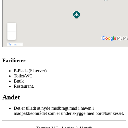
Faciliteter
P-Plads (Skærver)
Toilet/WC
Butik
Restaurant.
Andet
Det er tilladt at nyde medbragt mad i haven i
madpakkeområdet som er under skygge med bord/bænkesæt.