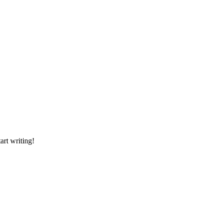
art writing!